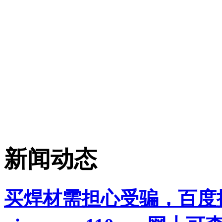
新闻动态
买焊材需担心受骗，百度