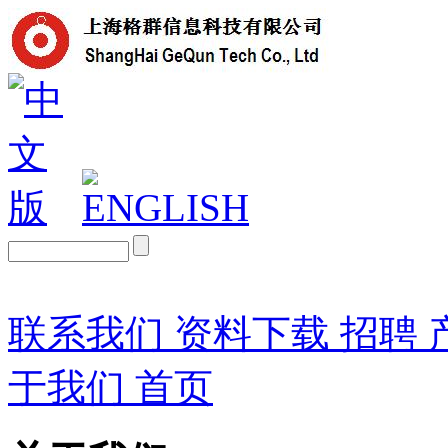
联系我们
资料下载
招聘
于我们
首页