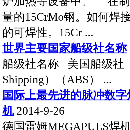
炉加热等设备中。 在制
量的15CrMo钢。如何焊
的可焊性。15Cr ...
世界主要国家船级社名称
船级社名称 美国船级社 （Amer
Shipping）（ABS） ...
国际上最先进的脉冲数字焊机
机
2014-9-26
德国雷姆MEGAPULS