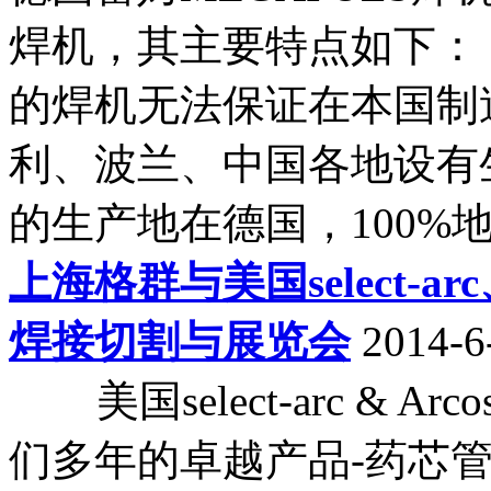
焊机，其主要特点如下： 
的焊机无法保证在本国制
利、波兰、中国各地设有生
的生产地在德国，100%地保
上海格群与美国select-a
焊接切割与展览会
2014-6
美国select-arc & 
们多年的卓越产品-药芯