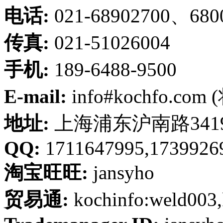
电话:
021-68902700、680
传真:
021-51026004
手机:
189-6488-9500
E-mail:
info#kochfo.co
地址:
上海浦东沪南路341
QQ:
1711647995,1739926
淘宝旺旺:
jansyho
贸易通:
kochinfo:weld003,