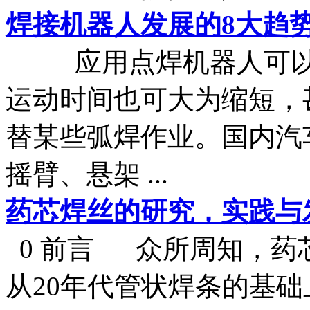
焊接机器人发展的8大趋
应用点焊机器人可以提
运动时间也可大为缩短，
替某些弧焊作业。国内汽
摇臂、悬架 ...
药芯焊丝的研究，实践与
0 前言 众所周知，药芯
从20年代管状焊条的基