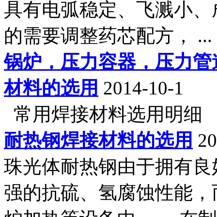
具有电弧稳定、飞溅小、
的需要调整药芯配方， ...
锅炉，压力容器，压力管
材料的选用
2014-10-1
常用焊接材料选用明细 .
耐热钢焊接材料的选用
20
珠光体耐热钢由于拥有良
强的抗硫、氢腐蚀性能，