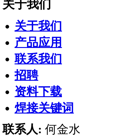
关于我们
关于我们
产品应用
联系我们
招聘
资料下载
焊接关键词
联系人:
何金水