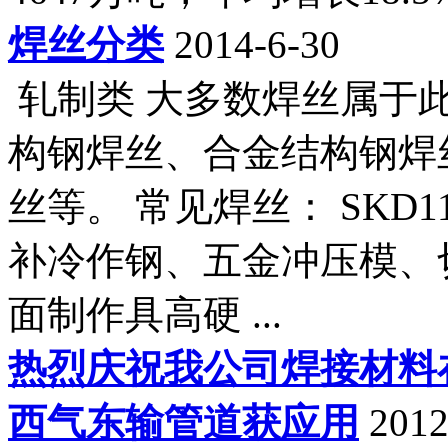
焊丝分类
2014-6-30
轧制类 大多数焊丝属于
构钢焊丝、合金结构钢焊
丝等。 常见焊丝： SKD11 >
补冷作钢、五金冲压模、
面制作具高硬 ...
热烈庆祝我公司焊接材料
西气东输管道获应用
2012