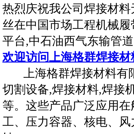
热烈庆祝我公司焊接材料
丝在中国市场工程机械履
平台,中石油西气东输管道中标
欢迎访问上海格群焊接材
上海格群焊接材料有限
切割设备,焊接材料,焊接机
等。这些产品广泛应用在
工、压力容器、核电、风