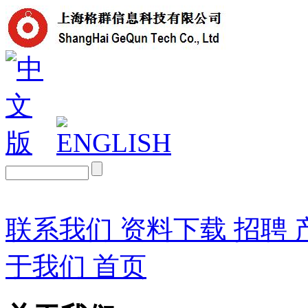
联系我们
资料下载
招聘
于我们
首页