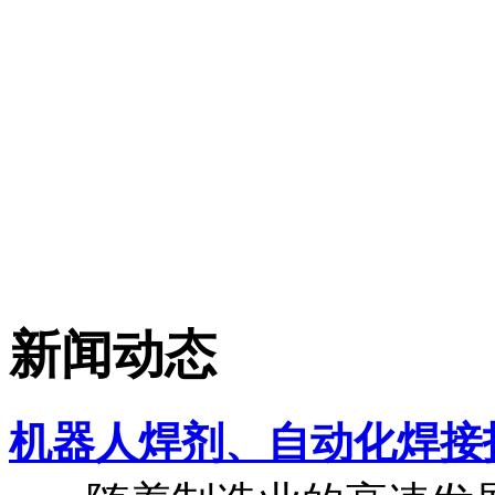
新闻动态
机器人焊剂、自动化焊接