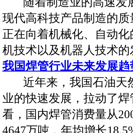
随着制造业的高速发展
现代高科技产品制造的质
正在向着机械化、自动化
机技术以及机器人技术的发
我国焊管行业未来发展趋
近年来，我国石油天然
业的快速发展，拉动了焊
看，国内焊管消费量从200
4647万吨，年均增长18.5% 