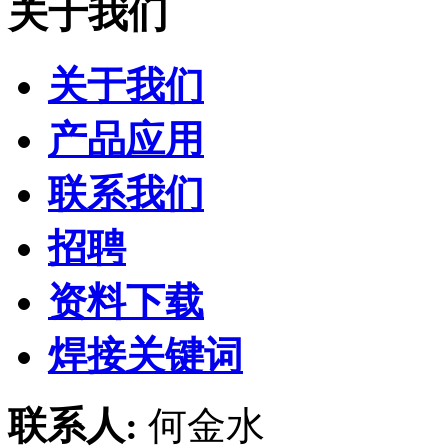
关于我们
关于我们
产品应用
联系我们
招聘
资料下载
焊接关键词
联系人:
何金水