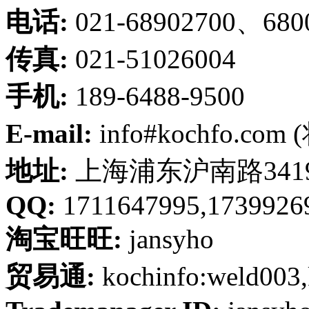
电话:
021-68902700、680
传真:
021-51026004
手机:
189-6488-9500
E-mail:
info#kochfo.co
地址:
上海浦东沪南路341
QQ:
1711647995,1739926
淘宝旺旺:
jansyho
贸易通:
kochinfo:weld003,