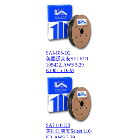
SAI-105-D2
美国适莱安SELECT
105-D2, AWS 5.29
E100T5-D2M
SAI-110-K3
美国适莱安Select 110-
K3, AWS 5.29