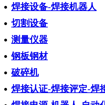
焊接设备-焊接机器人
切割设备
测量仪器
钢板钢材
破碎机
焊接认证-焊接评定-焊