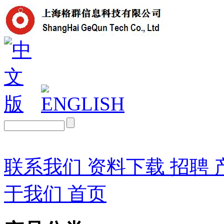
联系我们
资料下载
招聘
于我们
首页