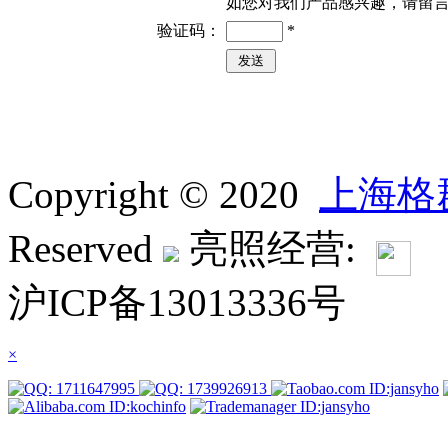
如您对我们产品感兴趣，请留
验证码：
*
Copyright © 2020
上海格
Reserved
亮照经营:
沪ICP备13013336号
×