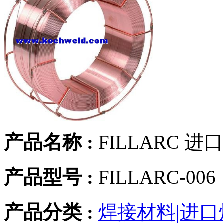
产品名称 :
FILLARC 
产品型号 :
FILLARC-006
产品分类 :
焊接材料|进口