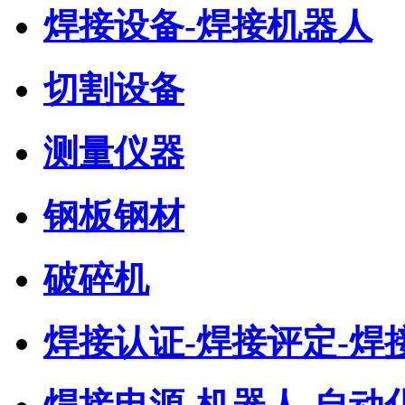
焊接设备-焊接机器人
切割设备
测量仪器
钢板钢材
破碎机
焊接认证-焊接评定-焊