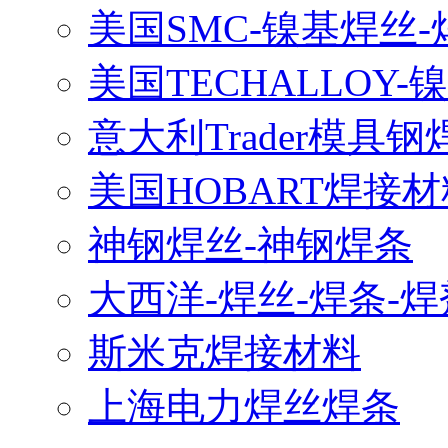
美国SMC-镍基焊丝-
美国TECHALLOY-
意大利Trader模具钢
美国HOBART焊接材
神钢焊丝-神钢焊条
大西洋-焊丝-焊条-焊
斯米克焊接材料
上海电力焊丝焊条