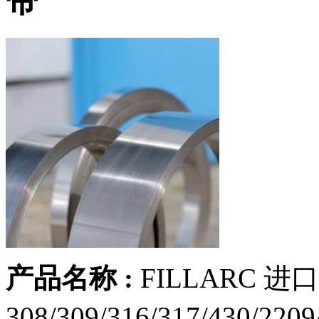
产品名称 :
FILLARC 进口
308/309/316/317/430/220