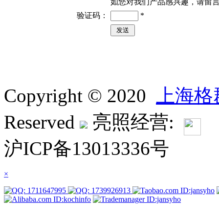
如您对我们产品感兴趣，请留
验证码：
*
Copyright © 2020
上海格
Reserved
亮照经营:
沪ICP备13013336号
×