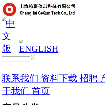
联系我们
资料下载
招聘
于我们
首页