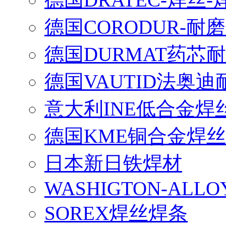
德国CORODUR-耐
德国DURMAT药芯
德国VAUTID法奥
意大利INE低合金焊
德国KME铜合金焊丝
日本新日铁焊材
WASHIGTON-ALLO
SOREX焊丝焊条