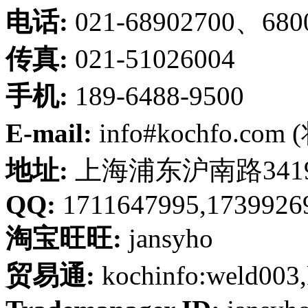
电话:
021-68902700、680
传真:
021-51026004
手机:
189-6488-9500
E-mail:
info#kochfo.co
地址:
上海浦东沪南路341
QQ:
1711647995,1739926
淘宝旺旺:
jansyho
贸易通:
kochinfo:weld003,