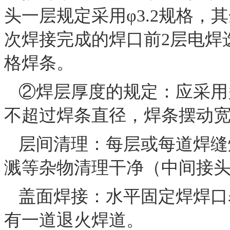
头一层规定采用φ3.2规格，
次焊接完成的焊口前2层电焊选用
格焊条。
②焊层厚度的规定：应采用
不超过焊条直径，焊条摆动宽
层间清理：每层或每道焊缝
溅等杂物清理干净（中间接
盖面焊接：水平固定焊焊口
有一道退火焊道。