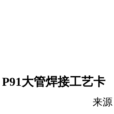
P91大管焊接工艺卡
来源：