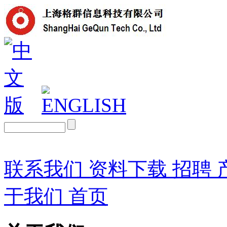
联系我们
资料下载
招聘
于我们
首页