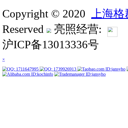
Copyright © 2020
上海格
Reserved
亮照经营:
沪ICP备13013336号
×