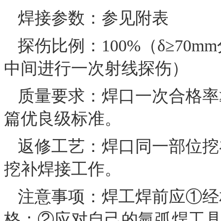
焊接参数：参见附表
探伤比例：100%（δ≥70
中间进行一次射线探伤）
质量要求：焊口一次合格率
篇优良级标准。
返修工艺：焊口同一部位挖
挖补焊接工作。
注意事项：焊工焊前应①经
格；②应对自己的氩弧焊工