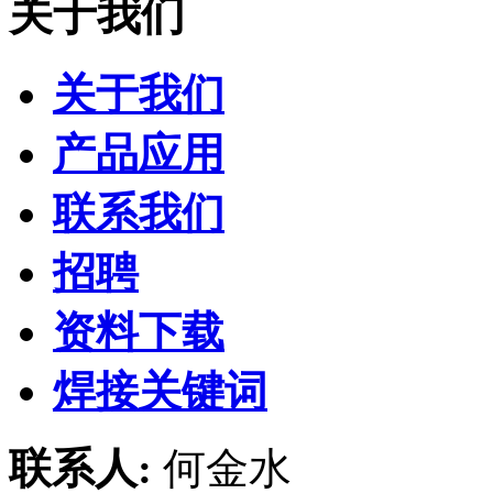
关于我们
关于我们
产品应用
联系我们
招聘
资料下载
焊接关键词
联系人:
何金水